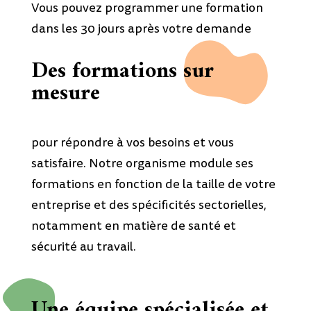
Vous pouvez programmer une formation
dans les 30 jours après votre demande
Des formations sur
mesure
pour répondre à vos besoins et vous
satisfaire. Notre organisme module ses
formations en fonction de la taille de votre
entreprise et des spécificités sectorielles,
notamment en matière de santé et
sécurité au travail.
Une équipe spécialisée et