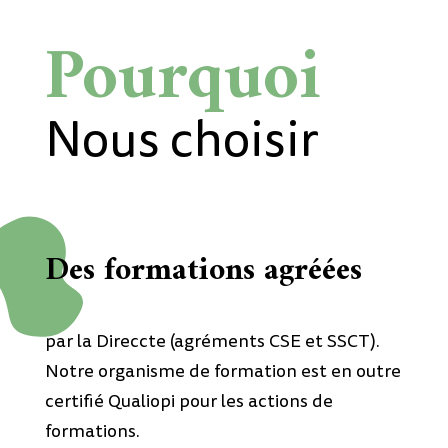
Pourquoi
Nous choisir
Des formations agréées
par la Direccte (agréments CSE et SSCT).
Notre organisme de formation est en outre
certifié Qualiopi pour les actions de
formations.