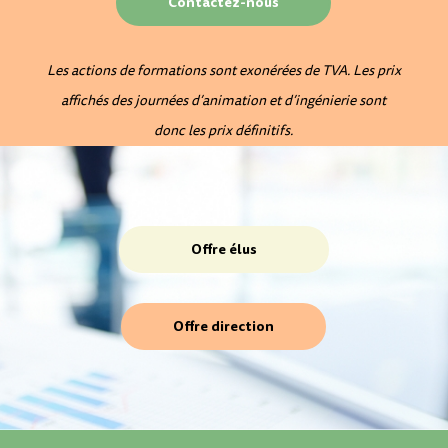
Contactez-nous
Les actions de formations sont exonérées de TVA. Les prix
affichés des journées d’animation et d’ingénierie sont
donc les prix définitifs.
Offre élus
Offre direction