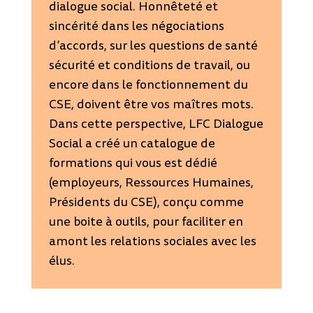
dialogue social. Honnêteté et
sincérité dans les négociations
d’accords, sur les questions de santé
sécurité et conditions de travail, ou
encore dans le fonctionnement du
CSE, doivent être vos maîtres mots.
Dans cette perspective, LFC Dialogue
Social a créé un catalogue de
formations qui vous est dédié
(employeurs, Ressources Humaines,
Présidents du CSE), conçu comme
une boite à outils, pour faciliter en
amont les relations sociales avec les
élus.