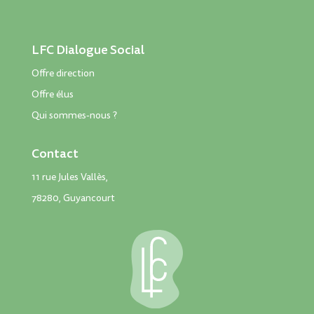
LFC Dialogue Social
Offre direction
Offre élus
Qui sommes-nous ?
Contact
11 rue Jules Vallès,
78280, Guyancourt