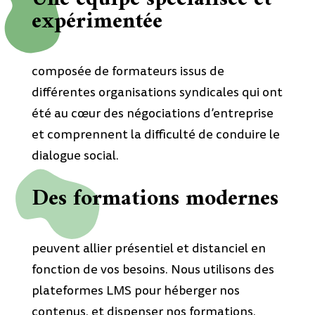
expérimentée
composée de formateurs issus de
différentes organisations syndicales qui ont
été au cœur des négociations d’entreprise
et comprennent la difficulté de conduire le
dialogue social.
Des formations modernes
peuvent allier présentiel et distanciel en
fonction de vos besoins. Nous utilisons des
plateformes LMS pour héberger nos
contenus, et dispenser nos formations.