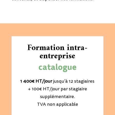
Formation intra-
entreprise
catalogue
1 400€ HT/jour
jusqu’à 12 stagiaires
+ 100€ HT/jour par stagiaire
supplémentaire.
TVA non applicable