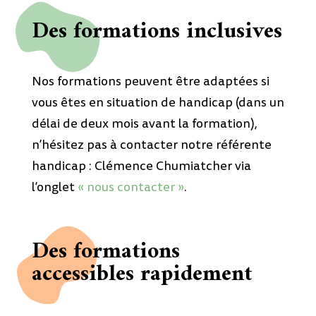
Des formations inclusives
Nos formations peuvent être adaptées si
vous êtes en situation de handicap (dans un
délai de deux mois avant la formation),
n’hésitez pas à contacter notre référente
handicap : Clémence Chumiatcher via
l’onglet
« nous contacter »
.
Des formations
accessibles rapidement