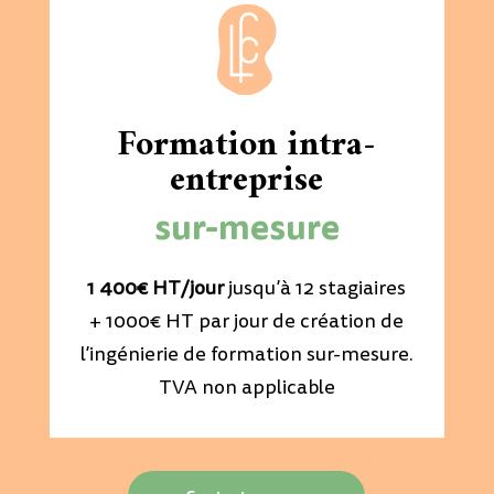
Formation intra-
entreprise
sur-mesure
1 400€ HT/jour
jusqu’à 12 stagiaires
+ 1000€ HT par jour de création de
l’ingénierie de formation sur-mesure.
TVA non applicable