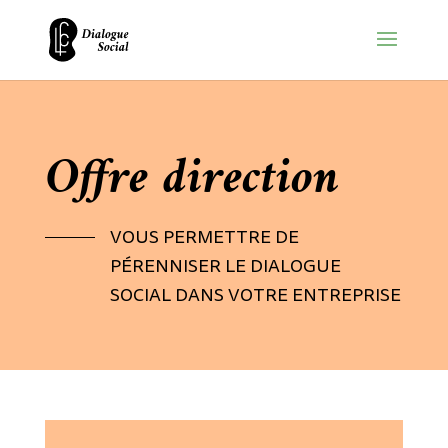
Offre direction
VOUS PERMETTRE DE
PÉRENNISER LE DIALOGUE
SOCIAL DANS VOTRE ENTREPRISE