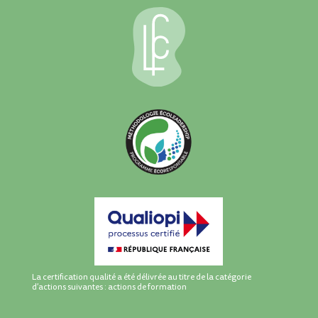
La certification qualité a été délivrée au titre de la catégorie
d’actions suivantes : actions de formation