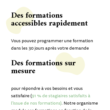
Des formations
accessibles rapidement
Vous pouvez programmer une formation
dans les 30 jours après votre demande
Des formations sur
mesure
pour répondre à vos besoins et vous
satisfaire (
91 % de stagiaires satisfaits à
l’issue de nos formations)
. Notre organisme