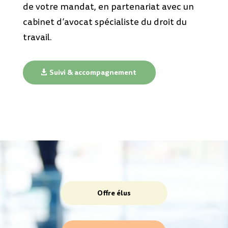
de votre mandat, en partenariat avec un
cabinet d’avocat spécialiste du droit du
travail.
Suivi & accompagnement
Offre élus