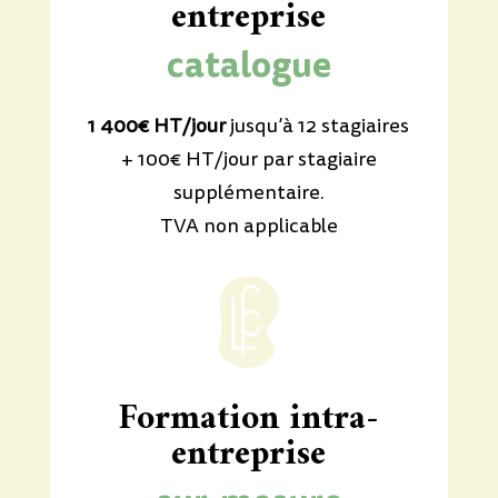
entreprise
catalogue
1 400€ HT/jour
jusqu’à 12 stagiaires
+ 100€ HT/jour par stagiaire
supplémentaire.
TVA non applicable
Formation intra-
entreprise