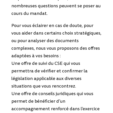
nombreuses questions peuvent se poser au
cours du mandat.
Pour vous éclairer en cas de doute, pour
vous aider dans certains choix stratégiques,
ou pour analyser des documents
complexes, nous vous proposons des offres
adaptées à vos besoins :
Une offre de suivi du CSE qui vous
permettra de vérifier et confirmer la
législation applicable aux diverses
situations que vous rencontrez.
Une offre de conseils juridiques qui vous
permet de bénéficier d’un
accompagnement renforcé dans l’exercice