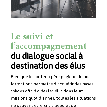
Le suivi et
l’accompagnement
du dialogue social à
destination des élus
Bien que le contenu pédagogique de nos
formations permette d’acquérir des bases
solides afin d’aider les élus dans leurs
missions quotidiennes, toutes les situations
ne peuvent être anticipées, et de