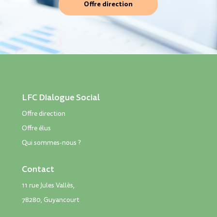
Offre direction
LFC Dialogue Social
Offre direction
Offre élus
Qui sommes-nous ?
Contact
11 rue Jules Vallès,
78280, Guyancourt