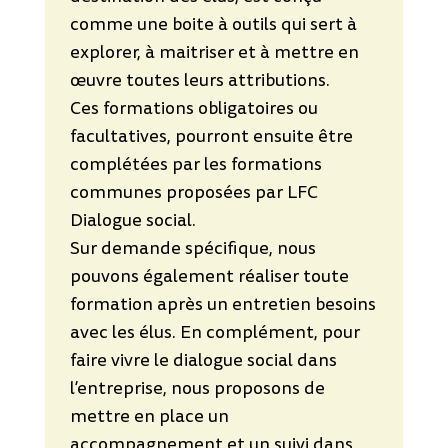
comme une boite à outils qui sert à
explorer, à maitriser et à mettre en
œuvre toutes leurs attributions.
Ces formations obligatoires ou
facultatives, pourront ensuite être
complétées par les formations
communes proposées par LFC
Dialogue social.
Sur demande spécifique, nous
pouvons également réaliser toute
formation après un entretien besoins
avec les élus. En complément, pour
faire vivre le dialogue social dans
l’entreprise, nous proposons de
mettre en place un
accompagnement et un suivi dans