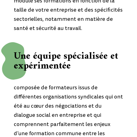
module ses formations en fonction de la
taille de votre entreprise et des spécificités
sectorielles, notamment en matière de
santé et sécurité au travail.
Une équipe spécialisée et
expérimentée
composée de formateurs issus de
différentes organisations syndicales qui ont
été au cœur des négociations et du
dialogue social en entreprise et qui
comprennent parfaitement les enjeux
d’une formation commune entre les