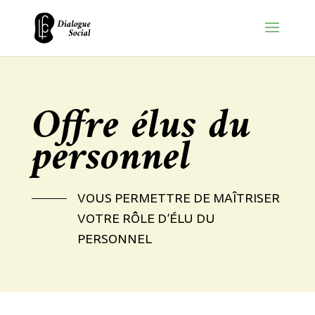
Offre élus du
personnel
VOUS PERMETTRE DE MAÎTRISER
VOTRE RÔLE D’ÉLU DU
PERSONNEL