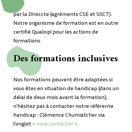
par la Direccte (agréments CSE et SSCT).
Notre organisme de formation est en outre
certifié Qualiopi pour les actions de
formations.
Des formations inclusives
Nos formations peuvent être adaptées si
vous êtes en situation de handicap (dans un
délai de deux mois avant la formation),
n’hésitez pas à contacter notre référente
handicap : Clémence Chumiatcher via
l’onglet
« nous contacter »
.