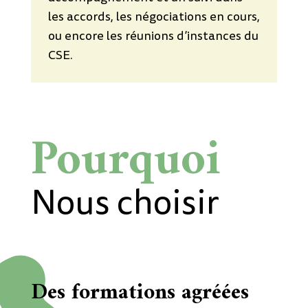
les accords, les négociations en cours,
ou encore les réunions d’instances du
CSE.
Pourquoi
Nous choisir
Des formations agréées