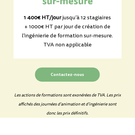
sur-mesure
1 400€ HT/jour
jusqu’à 12 stagiaires
+ 1000€ HT par jour de création de
l’ingénierie de formation sur-mesure.
TVA non applicable
Contactez-nous
Les actions de formations sont exonérées de TVA. Les prix
affichés des journées d’animation et d’ingénierie sont
donc les prix définitifs.