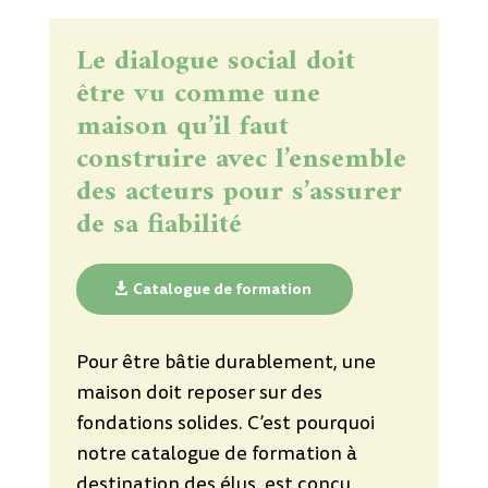
Le dialogue social doit
être vu comme une
maison qu’il faut
construire avec l’ensemble
des acteurs pour s’assurer
de sa fiabilité
Catalogue de formation
Pour être bâtie durablement, une
maison doit reposer sur des
fondations solides. C’est pourquoi
notre catalogue de formation à
destination des élus, est conçu