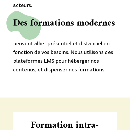
acteurs.
Des formations modernes
peuvent allier présentiel et distanciel en
fonction de vos besoins. Nous utilisons des
plateformes LMS pour héberger nos
contenus, et dispenser nos formations.
Formation intra-